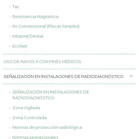
Tac
Resonancia Magnética
Rx Convencional (Placas Simples)
Intraoral Dental
Ecofast
USO DE RAYOS X CON FINES MÉDICOS
SEÑALIZACIÓN EN INSTALACIONES DE RADIODIAGNÓSTICO
SEÑALIZACIÓN EN INSTALACIONES DE
RADIODIAGNÓSTICO
Zona Vigilada
Zona Controlada
Normas de protección radiológica
Normas operacionales