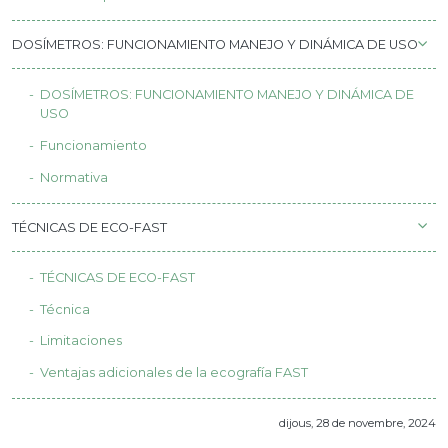
DOSÍMETROS: FUNCIONAMIENTO MANEJO Y DINÁMICA DE USO
DOSÍMETROS: FUNCIONAMIENTO MANEJO Y DINÁMICA DE
USO
Funcionamiento
Normativa
TÉCNICAS DE ECO-FAST
TÉCNICAS DE ECO-FAST
Técnica
Limitaciones
Ventajas adicionales de la ecografía FAST
dijous, 28 de novembre, 2024