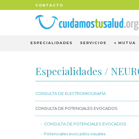
CONTACTO
ESPECIALIDADES
SERVICIOS
+ MUTUA
Especialidades / NEU
CONSULTA DE ELECTROMIOGRAFÍA
CONSULTA DE POTENCIALES EVOCADOS
CONSULTA DE POTENCIALES EVOCADOS
Potenciales evocados visuales