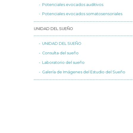
Potenciales evocados auditivos
Potenciales evocados somatosensoriales
UNIDAD DEL SUEÑO
UNIDAD DEL SUEÑO
Consulta del sueño
Laboratorio del sueño
Galería de Imágenes del Estudio del Sueño