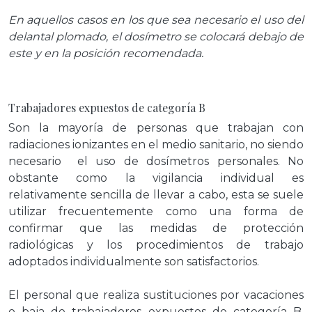
En aquellos casos en los que sea necesario el uso del
delantal plomado, el dosímetro se colocará debajo de
este y en la posición recomendada.
Trabajadores expuestos de categoría B
Son la mayoría de personas que trabajan con
radiaciones ionizantes en el medio sanitario, no siendo
necesario el uso de dosímetros personales. No
obstante como la vigilancia individual es
relativamente sencilla de llevar a cabo, esta se suele
utilizar frecuentemente como una forma de
confirmar que las medidas de protección
radiológicas y los procedimientos de trabajo
adoptados individualmente son satisfactorios.
El personal que realiza sustituciones por vacaciones
o baja de trabajadores expuestos de categoría B,