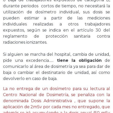
durante periodos cortos de tiempo, no necesitará la
utilización de dosímetro individual, sus dosis se
pueden estimar a partir de las mediciones
individuales realizadas a otros trabajadores
expuestos, según se indica en el artículo 30 del
reglamento de protección sanitaria contra
radiaciones ionizantes.
Si alguien se marcha del hospital, cambia de unidad,
pide una excedencia......
tiene la obligación
de
comunicarlo al área de dosimetría ya sea para dar de
baja o cambiar el destinatario de unidad, así como
devolverlo en caso de baja.
La no entrega de un dosímetro para su lectura al
Centro Nacional de Dosimetría, se penaliza con la
denominada Dosis Administrativa , que supone la
aplicación de 2mSv por cada mes no entregado, que
además se irá acumulando a la dosis anual (50 mSv