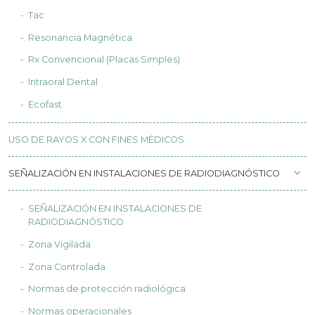
Tac
Resonancia Magnética
Rx Convencional (Placas Simples)
Intraoral Dental
Ecofast
USO DE RAYOS X CON FINES MÉDICOS
SEÑALIZACIÓN EN INSTALACIONES DE RADIODIAGNÓSTICO
SEÑALIZACIÓN EN INSTALACIONES DE
RADIODIAGNÓSTICO
Zona Vigilada
Zona Controlada
Normas de protección radiológica
Normas operacionales