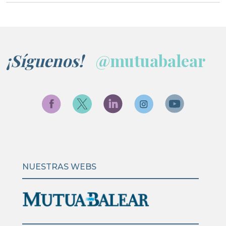
¡Síguenos!
@mutuabalear
NUESTRAS WEBS