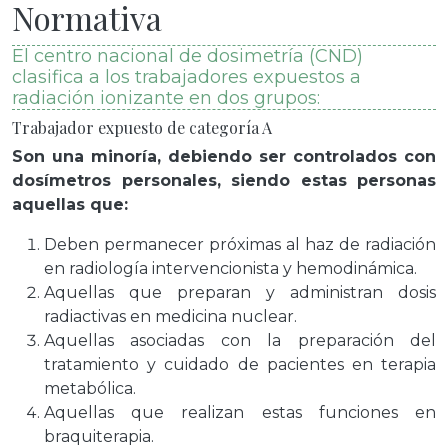
Normativa
El centro nacional de dosimetría (CND)
clasifica a los trabajadores expuestos a
radiación ionizante en dos grupos:
Trabajador expuesto de categoría A
Son una minoría, debiendo ser controlados con
dosímetros personales, siendo estas personas
aquellas que:
Deben permanecer próximas al haz de radiación
en radiología intervencionista y hemodinámica.
Aquellas que preparan y administran dosis
radiactivas en medicina nuclear.
Aquellas asociadas con la preparación del
tratamiento y cuidado de pacientes en terapia
metabólica.
Aquellas que realizan estas funciones en
braquiterapia.