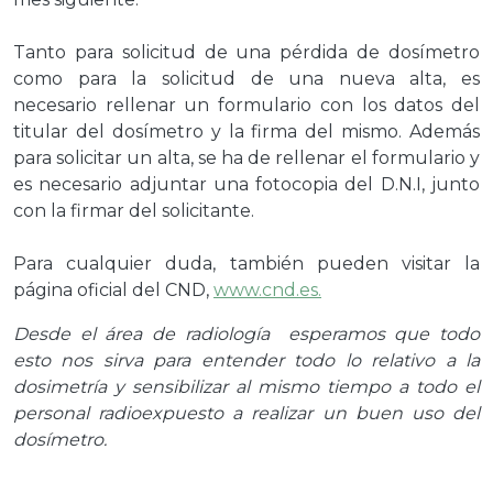
Tanto para solicitud de una pérdida de dosímetro
como para la solicitud de una nueva alta, es
necesario rellenar un formulario con los datos del
titular del dosímetro y la firma del mismo. Además
para solicitar un alta, se ha de rellenar el formulario y
es necesario adjuntar una fotocopia del D.N.I, junto
con la firmar del solicitante.
Para cualquier duda, también pueden visitar la
página oficial del CND,
www.cnd.es.
Desde el área de radiología esperamos que todo
esto nos sirva para entender todo lo relativo a la
dosimetría y sensibilizar al mismo tiempo a todo el
personal radioexpuesto a realizar un buen uso del
dosímetro.