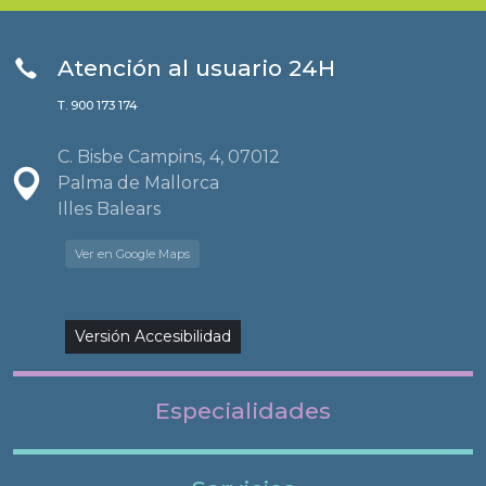
Atención al usuario 24H
T. 900 173 174
C. Bisbe Campins, 4, 07012
Palma de Mallorca
Illes Balears
Ver en Google Maps
Versión Accesibilidad
Especialidades