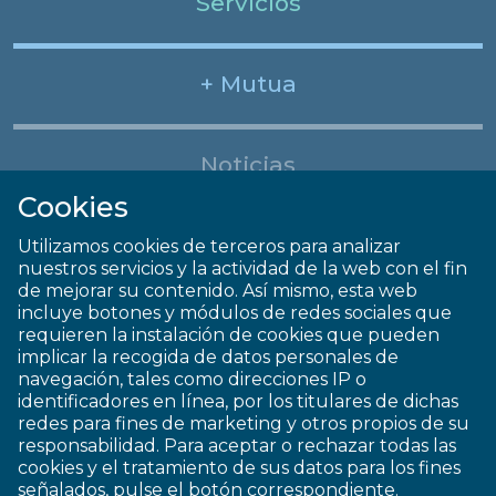
Servicios
+ Mutua
Noticias
Cookies
Utilizamos cookies de terceros para analizar
nuestros servicios y la actividad de la web con el fin
de mejorar su contenido. Así mismo, esta web
incluye botones y módulos de redes sociales que
requieren la instalación de cookies que pueden
implicar la recogida de datos personales de
navegación, tales como direcciones IP o
identificadores en línea, por los titulares de dichas
redes para fines de marketing y otros propios de su
responsabilidad. Para aceptar o rechazar todas las
cookies y el tratamiento de sus datos para los fines
señalados, pulse el botón correspondiente.