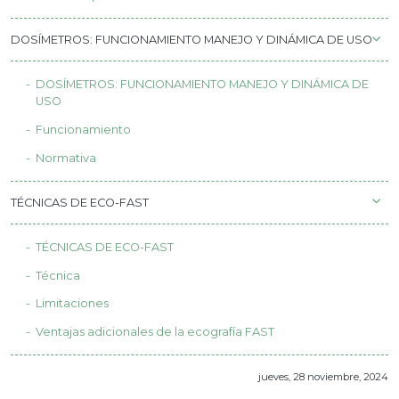
DOSÍMETROS: FUNCIONAMIENTO MANEJO Y DINÁMICA DE USO
DOSÍMETROS: FUNCIONAMIENTO MANEJO Y DINÁMICA DE
USO
Funcionamiento
Normativa
TÉCNICAS DE ECO-FAST
TÉCNICAS DE ECO-FAST
Técnica
Limitaciones
Ventajas adicionales de la ecografía FAST
jueves, 28 noviembre, 2024