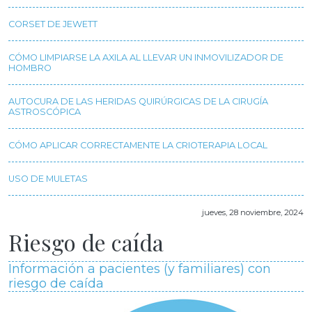
CORSET DE JEWETT
CÓMO LIMPIARSE LA AXILA AL LLEVAR UN INMOVILIZADOR DE
HOMBRO
AUTOCURA DE LAS HERIDAS QUIRÚRGICAS DE LA CIRUGÍA
ASTROSCÓPICA
CÓMO APLICAR CORRECTAMENTE LA CRIOTERAPIA LOCAL
USO DE MULETAS
jueves, 28 noviembre, 2024
Riesgo de caída
Información a pacientes (y familiares) con
riesgo de caída