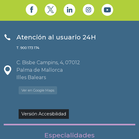
Atención al usuario 24H
T. 900 173 174
C. Bisbe Campins, 4, 07012
Palma de Mallorca
Illes Balears
Ver en Google Maps
Versión Accesibilidad
Especialidades