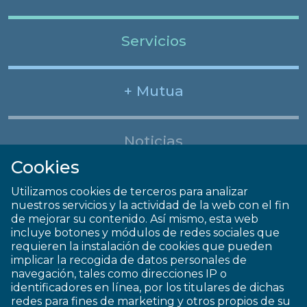
Servicios
+ Mutua
Noticias
Cookies
Utilizamos cookies de terceros para analizar
nuestros servicios y la actividad de la web con el fin
de mejorar su contenido. Así mismo, esta web
incluye botones y módulos de redes sociales que
requieren la instalación de cookies que pueden
implicar la recogida de datos personales de
navegación, tales como direcciones IP o
identificadores en línea, por los titulares de dichas
redes para fines de marketing y otros propios de su