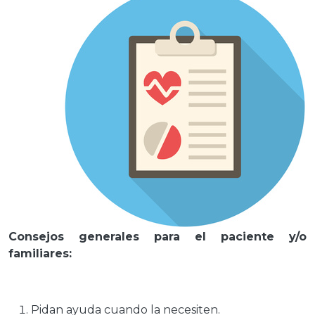
Consejos generales para el paciente y/o
familiares:
Pidan ayuda cuando la necesiten.