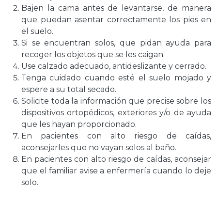
Bajen la cama antes de levantarse, de manera
que puedan asentar correctamente los pies en
el suelo.
Si se encuentran solos, que pidan ayuda para
recoger los objetos que se les caigan.
Use calzado adecuado, antideslizante y cerrado.
Tenga cuidado cuando esté el suelo mojado y
espere a su total secado.
Solicite toda la información que precise sobre los
dispositivos ortopédicos, exteriores y/o de ayuda
que les hayan proporcionado.
En pacientes con alto riesgo de caídas,
aconsejarles que no vayan solos al baño.
En pacientes con alto riesgo de caídas, aconsejar
que el familiar avise a enfermería cuando lo deje
solo.