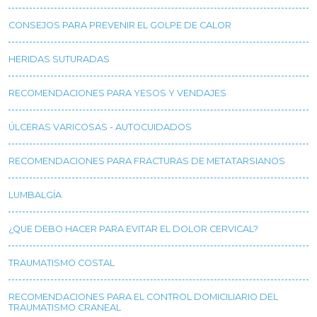
CONSEJOS PARA PREVENIR EL GOLPE DE CALOR
HERIDAS SUTURADAS
RECOMENDACIONES PARA YESOS Y VENDAJES
ÚLCERAS VARICOSAS - AUTOCUIDADOS
RECOMENDACIONES PARA FRACTURAS DE METATARSIANOS
LUMBALGÍA
¿QUE DEBO HACER PARA EVITAR EL DOLOR CERVICAL?
TRAUMATISMO COSTAL
RECOMENDACIONES PARA EL CONTROL DOMICILIARIO DEL
TRAUMATISMO CRANEAL