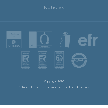
Noticias
Copyright 2026
Nota legal
Política privacidad
Política de cookies