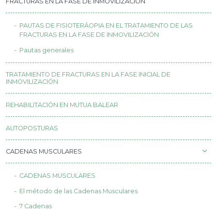
FRACTURAS EN LA FASE DE INMOVILIZACIÓN
PAUTAS DE FISIOTERÁOPIA EN EL TRATAMIENTO DE LAS
FRACTURAS EN LA FASE DE INMOVILIZACIÓN
Pautas generales
TRATAMIENTO DE FRACTURAS EN LA FASE INICIAL DE
INMOVILIZACIÓN
REHABILITACIÓN EN MUTUA BALEAR
AUTOPOSTURAS
CADENAS MUSCULARES
CADENAS MUSCULARES
El método de las Cadenas Musculares
7 Cadenas