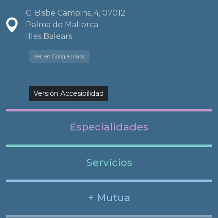
C. Bisbe Campins, 4, 07012
Palma de Mallorca
Illes Balears
Ver en Google Maps
Versión Accesibilidad
Especialidades
Servicios
+ Mutua