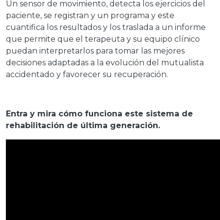
Un sensor de movimiento, detecta los ejercicios del
paciente, se registran y un programa y este
cuantifica los resultados y los traslada a un informe
que permite que el terapeuta y su equipo clínico
puedan interpretarlos para tomar las mejores
decisiones adaptadas a la evolución del mutualista
accidentado y favorecer su recuperación.
Entra y mira cómo funciona este sistema de
rehabilitación de última generación.