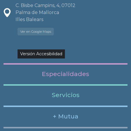
C. Bisbe Campins, 4, 07012
Palma de Mallorca
Illes Balears
Ver en Google Maps
Versión Accesibilidad
Especialidades
Servicios
+ Mutua