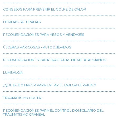
CONSEJOS PARA PREVENIR EL GOLPE DE CALOR
HERIDAS SUTURADAS
RECOMENDACIONES PARA YESOS Y VENDAJES
ÚLCERAS VARICOSAS - AUTOCUIDADOS
RECOMENDACIONES PARA FRACTURAS DE METATARSIANOS
LUMBALGÍA
¿QUE DEBO HACER PARA EVITAR EL DOLOR CERVICAL?
TRAUMATISMO COSTAL
RECOMENDACIONES PARA EL CONTROL DOMICILIARIO DEL
TRAUMATISMO CRANEAL