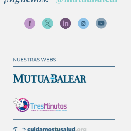
NUESTRAS WEBS