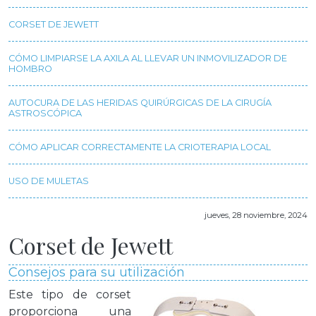
CORSET DE JEWETT
CÓMO LIMPIARSE LA AXILA AL LLEVAR UN INMOVILIZADOR DE
HOMBRO
AUTOCURA DE LAS HERIDAS QUIRÚRGICAS DE LA CIRUGÍA
ASTROSCÓPICA
CÓMO APLICAR CORRECTAMENTE LA CRIOTERAPIA LOCAL
USO DE MULETAS
jueves, 28 noviembre, 2024
Corset de Jewett
Consejos para su utilización
Este tipo de corset
proporciona una